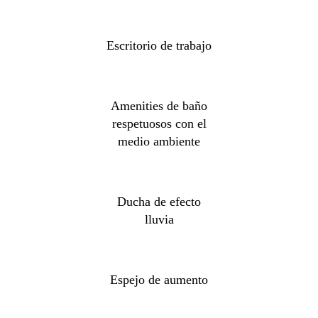
Escritorio de trabajo
Amenities de baño
respetuosos con el
medio ambiente
Ducha de efecto
lluvia
Espejo de aumento