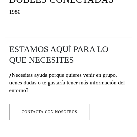
198€
ESTAMOS AQUÍ PARA LO
QUE NECESITES
¿Necesitas ayuda porque quieres venir en grupo,
tienes dudas o te gustaría tener más información del
entorno?
CONTACTA CON NOSOTROS