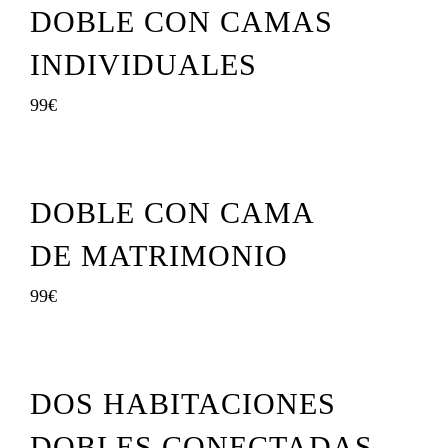
DOBLE CON CAMAS
INDIVIDUALES
99€
DOBLE CON CAMA
DE MATRIMONIO
99€
DOS HABITACIONES
DOBLES CONECTADAS