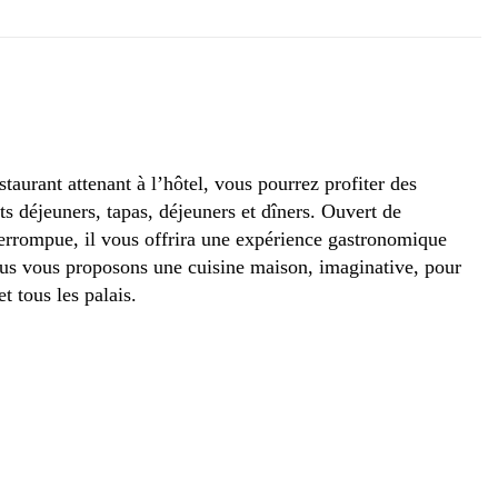
taurant attenant à l’hôtel, vous pourrez profiter des
ts déjeuners, tapas, déjeuners et dîners. Ouvert de
errompue, il vous offrira une expérience gastronomique
us vous proposons une cuisine maison, imaginative, pour
et tous les palais.