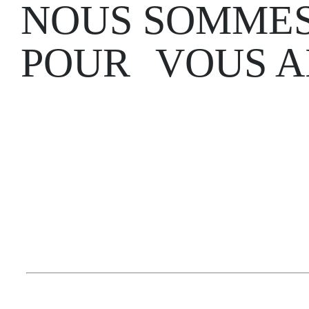
NOUS SOMMES
POUR VOUS A