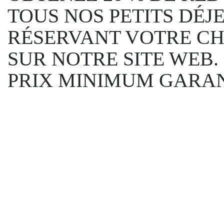
TOUS NOS PETITS DÉJ
RÉSERVANT VOTRE C
SUR NOTRE SITE WEB.
PRIX MINIMUM GARAN