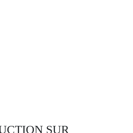
DUCTION SUR