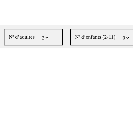
Nº d’adultes
Nº d’enfants (2-11)