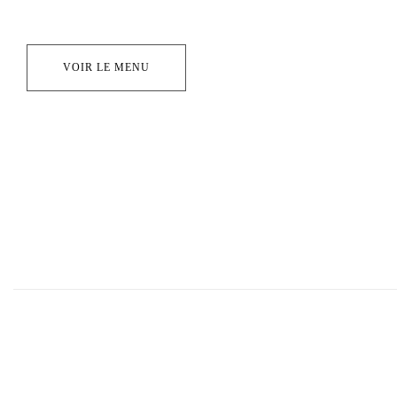
VOIR LE MENU