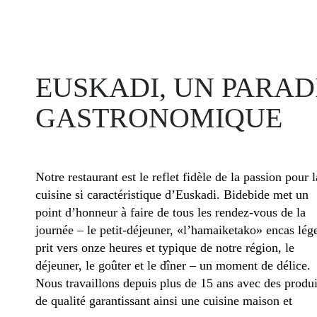
EUSKADI, UN PARAD
GASTRONOMIQUE
Notre restaurant est le reflet fidèle de la passion pour l
cuisine si caractéristique d’Euskadi. Bidebide met un
point d’honneur à faire de tous les rendez-vous de la
journée – le petit-déjeuner, «l’hamaiketako» encas lég
prit vers onze heures et typique de notre région, le
déjeuner, le goûter et le dîner – un moment de délice.
Nous travaillons depuis plus de 15 ans avec des produi
de qualité garantissant ainsi une cuisine maison et