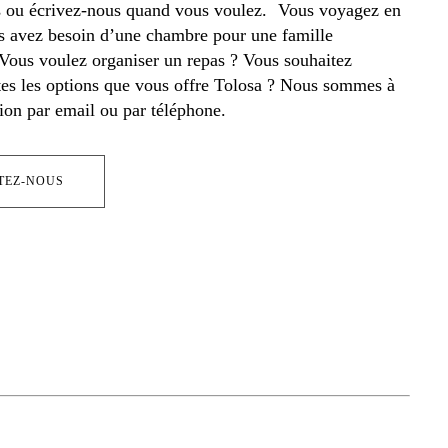
 ou écrivez-nous quand vous voulez. Vous voyagez en
s avez besoin d’une chambre pour une famille
ous voulez organiser un repas ? Vous souhaitez
tes les options que vous offre Tolosa ? Nous sommes à
tion par email ou par téléphone.
TEZ-NOUS