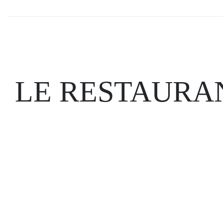
LE RESTAURA